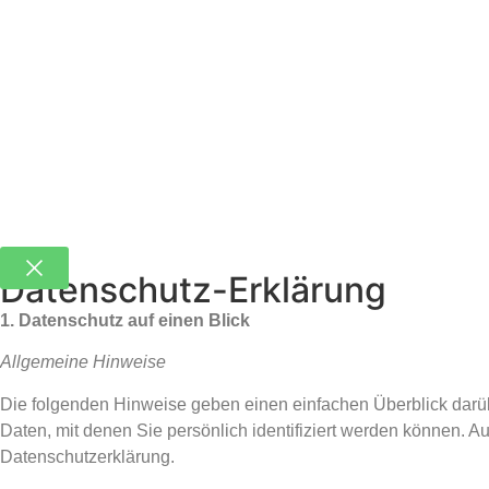
Datenschutz-Erklärung
1. Datenschutz auf einen Blick
Allgemeine Hinweise
Die folgenden Hinweise geben einen einfachen Überblick darü
Daten, mit denen Sie persönlich identifiziert werden können.
Datenschutzerklärung.