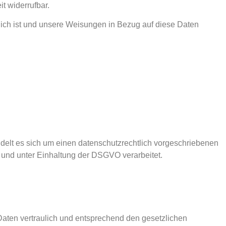
t widerrufbar.
erlich ist und unsere Weisungen in Bezug auf diese Daten
delt es sich um einen datenschutzrechtlich vorgeschriebenen
und unter Einhaltung der DSGVO verarbeitet.
Daten vertraulich und entsprechend den gesetzlichen