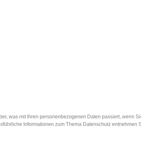
ber, was mit Ihren personenbezogenen Daten passiert, wenn S
 Ausführliche Informationen zum Thema Datenschutz entnehmen S