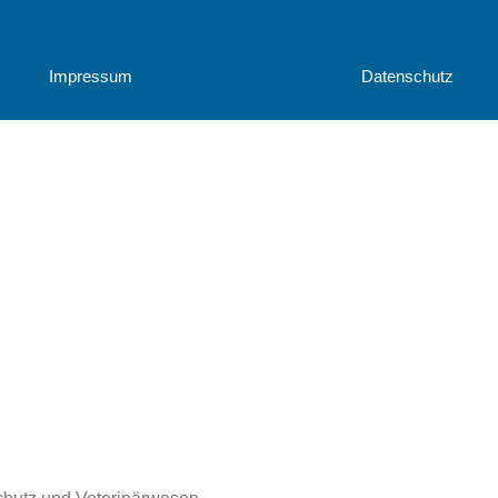
Impressum
Datenschutz