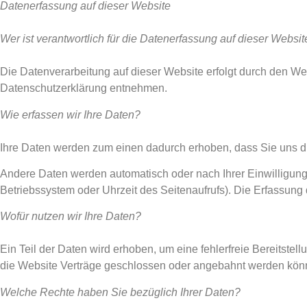
Datenerfassung auf dieser Website
Wer ist verantwortlich für die Datenerfassung auf dieser Websit
Die Datenverarbeitung auf dieser Website erfolgt durch den We
Datenschutzerklärung entnehmen.
Wie erfassen wir Ihre Daten?
Ihre Daten werden zum einen dadurch erhoben, dass Sie uns dies
Andere Daten werden automatisch oder nach Ihrer Einwilligung 
Betriebssystem oder Uhrzeit des Seitenaufrufs). Die Erfassung 
Wofür nutzen wir Ihre Daten?
Ein Teil der Daten wird erhoben, um eine fehlerfreie Bereitst
die Website Verträge geschlossen oder angebahnt werden könne
Welche Rechte haben Sie bezüglich Ihrer Daten?