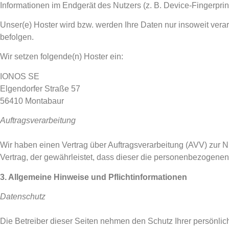
Informationen im Endgerät des Nutzers (z. B. Device-Fingerprin
Unser(e) Hoster wird bzw. werden Ihre Daten nur insoweit verar
befolgen.
Wir setzen folgende(n) Hoster ein:
IONOS SE
Elgendorfer Straße 57
56410 Montabaur
Auftragsverarbeitung
Wir haben einen Vertrag über Auftragsverarbeitung (AVV) zur 
Vertrag, der gewährleistet, dass dieser die personenbezogen
3. Allgemeine Hinweise und Pflicht­informationen
Datenschutz
Die Betreiber dieser Seiten nehmen den Schutz Ihrer persönli