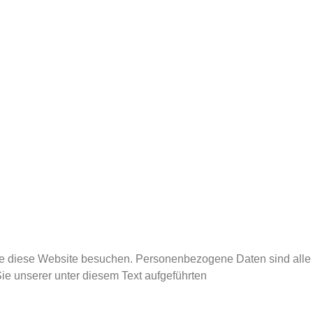
ie diese Website besuchen. Personenbezogene Daten sind alle
ie unserer unter diesem Text aufgeführten