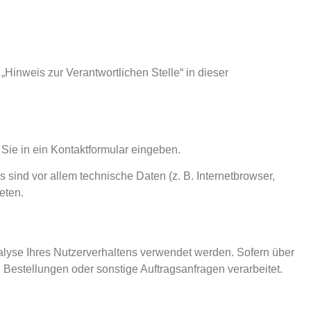
Hinweis zur Verantwortlichen Stelle“ in dieser
Sie in ein Kontaktformular eingeben.
sind vor allem technische Daten (z. B. Internetbrowser,
eten.
nalyse Ihres Nutzerverhaltens verwendet werden. Sofern über
Bestellungen oder sonstige Auftragsanfragen verarbeitet.