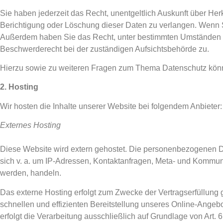
Sie haben jederzeit das Recht, unentgeltlich Auskunft über H
Berichtigung oder Löschung dieser Daten zu verlangen. Wenn Sie
Außerdem haben Sie das Recht, unter bestimmten Umständen d
Beschwerderecht bei der zuständigen Aufsichtsbehörde zu.
Hierzu sowie zu weiteren Fragen zum Thema Datenschutz könn
2. Hosting
Wir hosten die Inhalte unserer Website bei folgendem Anbieter:
Externes Hosting
Diese Website wird extern gehostet. Die personenbezogenen Dat
sich v. a. um IP-Adressen, Kontaktanfragen, Meta- und Kommuni
werden, handeln.
Das externe Hosting erfolgt zum Zwecke der Vertragserfüllung 
schnellen und effizienten Bereitstellung unseres Online-Angebo
erfolgt die Verarbeitung ausschließlich auf Grundlage von Art.